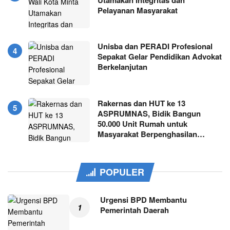
Pelayanan Masyarakat
Unisba dan PERADI Profesional
Sepakat Gelar Pendidikan Advokat
Berkelanjutan
Rakernas dan HUT ke 13
ASPRUMNAS, Bidik Bangun
50.000 Unit Rumah untuk
Masyarakat Berpenghasilan…
POPULER
Urgensi BPD Membantu
Pemerintah Daerah