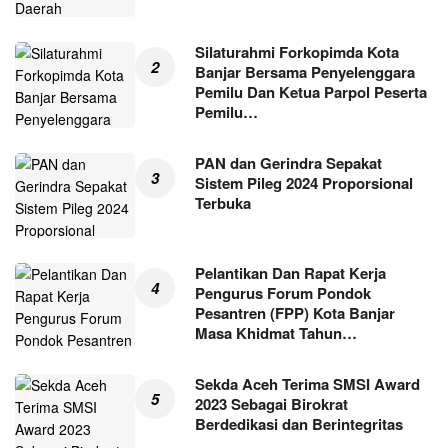
Silaturahmi Forkopimda Kota
Banjar Bersama Penyelenggara
Pemilu Dan Ketua Parpol Peserta
Pemilu…
PAN dan Gerindra Sepakat
Sistem Pileg 2024 Proporsional
Terbuka
Pelantikan Dan Rapat Kerja
Pengurus Forum Pondok
Pesantren (FPP) Kota Banjar
Masa Khidmat Tahun…
Sekda Aceh Terima SMSI Award
2023 Sebagai Birokrat
Berdedikasi dan Berintegritas