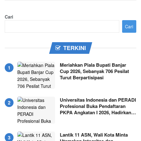
Cari
Cari
TERKINI
Meriahkan Piala Bupati Banjar
Cup 2026, Sebanyak 706 Pesilat
Turut Berpartisipasi
Universitas Indonesia dan PERADI
Profesional Buka Pendaftaran
PKPA Angkatan I 2026, Hadirkan…
Lantik 11 ASN, Wali Kota Minta
Utamakan Integritas dan