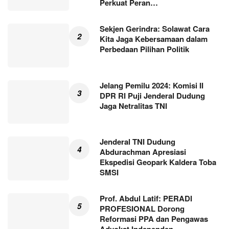
Perkuat Peran…
Sekjen Gerindra: Solawat Cara
Kita Jaga Kebersamaan dalam
Perbedaan Pilihan Politik
Jelang Pemilu 2024: Komisi II
DPR RI Puji Jenderal Dudung
Jaga Netralitas TNI
Jenderal TNI Dudung
Abdurachman Apresiasi
Ekspedisi Geopark Kaldera Toba
SMSI
Prof. Abdul Latif: PERADI
PROFESIONAL Dorong
Reformasi PPA dan Pengawas