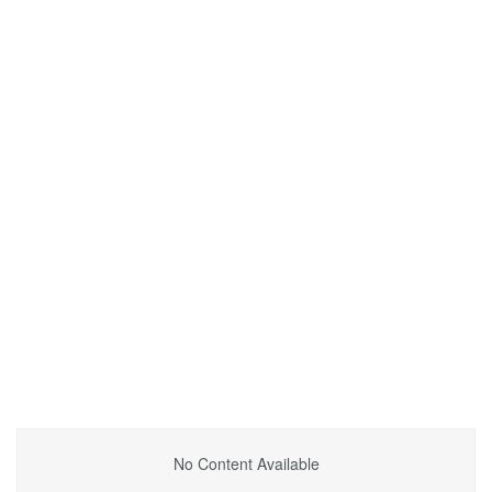
No Content Available