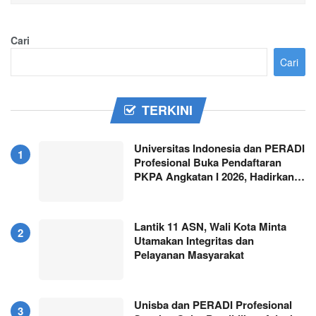
Cari
Cari
TERKINI
Universitas Indonesia dan PERADI
Profesional Buka Pendaftaran
PKPA Angkatan I 2026, Hadirkan…
Lantik 11 ASN, Wali Kota Minta
Utamakan Integritas dan
Pelayanan Masyarakat
Unisba dan PERADI Profesional