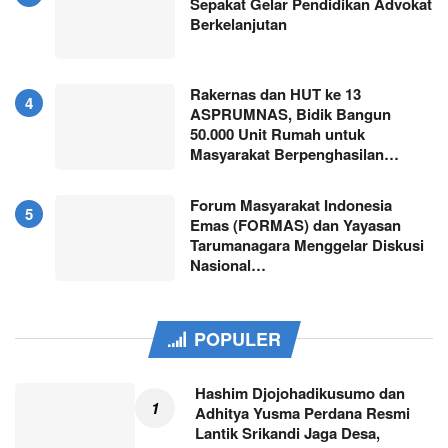
Sepakat Gelar Pendidikan Advokat
Berkelanjutan
Rakernas dan HUT ke 13
ASPRUMNAS, Bidik Bangun
50.000 Unit Rumah untuk
Masyarakat Berpenghasilan…
Forum Masyarakat Indonesia
Emas (FORMAS) dan Yayasan
Tarumanagara Menggelar Diskusi
Nasional…
POPULER
Hashim Djojohadikusumo dan
Adhitya Yusma Perdana Resmi
Lantik Srikandi Jaga Desa,