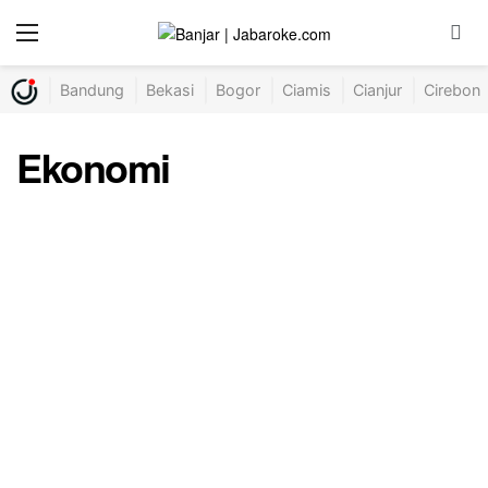
Bandung
Bekasi
Bogor
Ciamis
Cianjur
Cirebon
Ekonomi