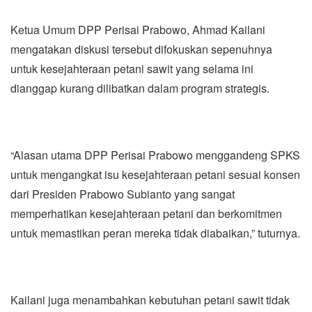
Ketua Umum DPP Perisai Prabowo, Ahmad Kailani
mengatakan diskusi tersebut difokuskan sepenuhnya
untuk kesejahteraan petani sawit yang selama ini
dianggap kurang dilibatkan dalam program strategis.
“Alasan utama DPP Perisai Prabowo menggandeng SPKS
untuk mengangkat isu kesejahteraan petani sesuai konsen
dari Presiden Prabowo Subianto yang sangat
memperhatikan kesejahteraan petani dan berkomitmen
untuk memastikan peran mereka tidak diabaikan,” tuturnya.
Kailani juga menambahkan kebutuhan petani sawit tidak