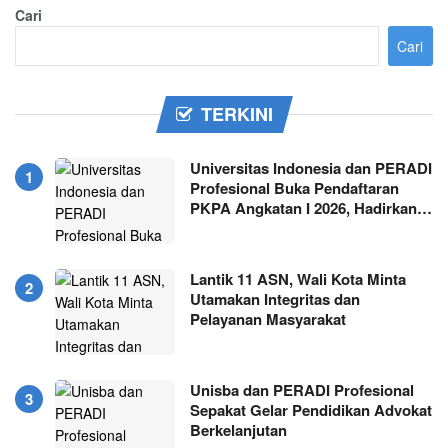
Cari
Cari
TERKINI
Universitas Indonesia dan PERADI
Profesional Buka Pendaftaran
PKPA Angkatan I 2026, Hadirkan…
Lantik 11 ASN, Wali Kota Minta
Utamakan Integritas dan
Pelayanan Masyarakat
Unisba dan PERADI Profesional
Sepakat Gelar Pendidikan Advokat
Berkelanjutan