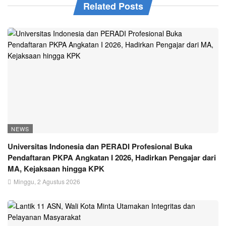
Related Posts
NEWS
Universitas Indonesia dan PERADI Profesional Buka
Pendaftaran PKPA Angkatan I 2026, Hadirkan Pengajar dari
MA, Kejaksaan hingga KPK
Minggu, 2 Agustus 2026