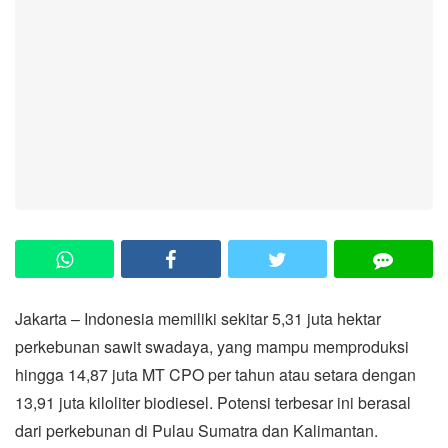
Jakarta – Indonesia memiliki sekitar 5,31 juta hektar
perkebunan sawit swadaya, yang mampu memproduksi
hingga 14,87 juta MT CPO per tahun atau setara dengan
13,91 juta kiloliter biodiesel. Potensi terbesar ini berasal
dari perkebunan di Pulau Sumatra dan Kalimantan.