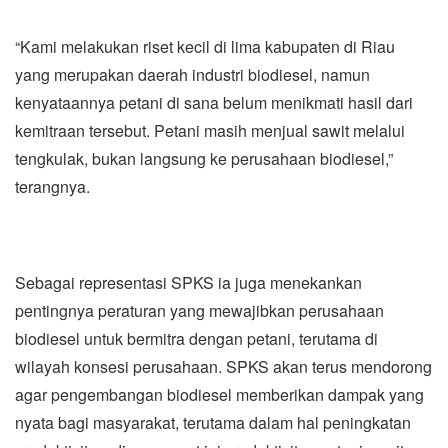
“Kami melakukan riset kecil di lima kabupaten di Riau
yang merupakan daerah industri biodiesel, namun
kenyataannya petani di sana belum menikmati hasil dari
kemitraan tersebut. Petani masih menjual sawit melalui
tengkulak, bukan langsung ke perusahaan biodiesel,”
terangnya.
Sebagai representasi SPKS ia juga menekankan
pentingnya peraturan yang mewajibkan perusahaan
biodiesel untuk bermitra dengan petani, terutama di
wilayah konsesi perusahaan. SPKS akan terus mendorong
agar pengembangan biodiesel memberikan dampak yang
nyata bagi masyarakat, terutama dalam hal peningkatan