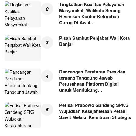
Tingkatkan Kualitas Pelayanan
Masyarakat, Walikota Serang
Resmikan Kantor Kelurahan
Curug Di Awal…
Pisah Sambut Penjabat Wali Kota
Banjar
Rancangan Peraturan Presiden
tentang Tanggung Jawab
Perusahaan Platform Digital
untuk Mendukung…
Perisai Prabowo Gandeng SPKS
Wujudkan Kesejahteraan Petani
Sawit Melalui Kemitraan Strategis