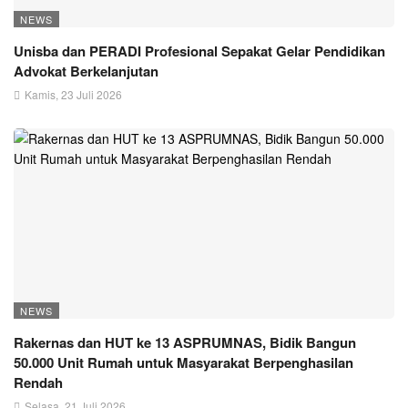
NEWS
Unisba dan PERADI Profesional Sepakat Gelar Pendidikan
Advokat Berkelanjutan
Kamis, 23 Juli 2026
NEWS
Rakernas dan HUT ke 13 ASPRUMNAS, Bidik Bangun
50.000 Unit Rumah untuk Masyarakat Berpenghasilan
Rendah
Selasa, 21 Juli 2026