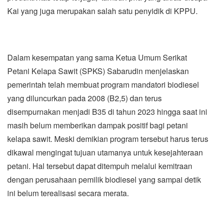
Kai yang juga merupakan salah satu penyidik di KPPU.
Dalam kesempatan yang sama Ketua Umum Serikat
Petani Kelapa Sawit (SPKS) Sabarudin menjelaskan
pemerintah telah membuat program mandatori biodiesel
yang diluncurkan pada 2008 (B2,5) dan terus
disempurnakan menjadi B35 di tahun 2023 hingga saat ini
masih belum memberikan dampak positif bagi petani
kelapa sawit. Meski demikian program tersebut harus terus
dikawal mengingat tujuan utamanya untuk kesejahteraan
petani. Hal tersebut dapat ditempuh melalui kemitraan
dengan perusahaan pemilik biodiesel yang sampai detik
ini belum terealisasi secara merata.