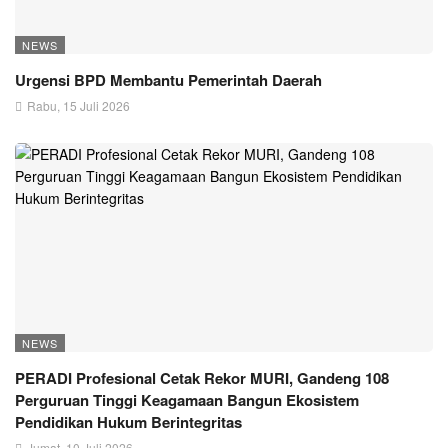
NEWS
Urgensi BPD Membantu Pemerintah Daerah
Rabu, 15 Juli 2026
NEWS
PERADI Profesional Cetak Rekor MURI, Gandeng 108
Perguruan Tinggi Keagamaan Bangun Ekosistem
Pendidikan Hukum Berintegritas
Jumat, 10 Juli 2026