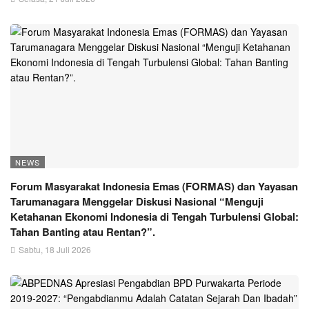
NEWS
Forum Masyarakat Indonesia Emas (FORMAS) dan Yayasan
Tarumanagara Menggelar Diskusi Nasional “Menguji
Ketahanan Ekonomi Indonesia di Tengah Turbulensi Global:
Tahan Banting atau Rentan?”.
Sabtu, 18 Juli 2026