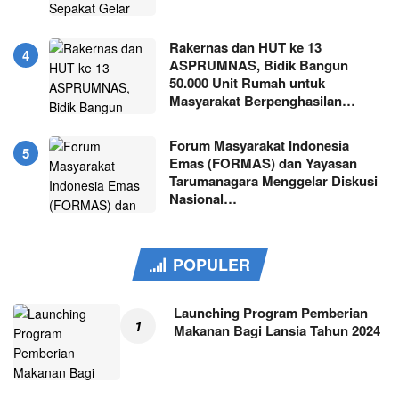
Rakernas dan HUT ke 13
ASPRUMNAS, Bidik Bangun
50.000 Unit Rumah untuk
Masyarakat Berpenghasilan…
Forum Masyarakat Indonesia
Emas (FORMAS) dan Yayasan
Tarumanagara Menggelar Diskusi
Nasional…
POPULER
Launching Program Pemberian
Makanan Bagi Lansia Tahun 2024