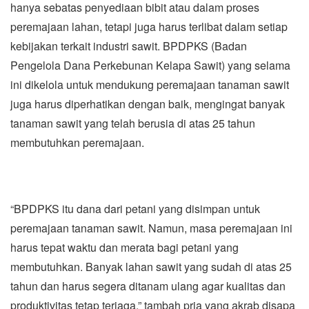
hanya sebatas penyediaan bibit atau dalam proses
peremajaan lahan, tetapi juga harus terlibat dalam setiap
kebijakan terkait industri sawit. BPDPKS (Badan
Pengelola Dana Perkebunan Kelapa Sawit) yang selama
ini dikelola untuk mendukung peremajaan tanaman sawit
juga harus diperhatikan dengan baik, mengingat banyak
tanaman sawit yang telah berusia di atas 25 tahun
membutuhkan peremajaan.
“BPDPKS itu dana dari petani yang disimpan untuk
peremajaan tanaman sawit. Namun, masa peremajaan ini
harus tepat waktu dan merata bagi petani yang
membutuhkan. Banyak lahan sawit yang sudah di atas 25
tahun dan harus segera ditanam ulang agar kualitas dan
produktivitas tetap terjaga,” tambah pria yang akrab disapa