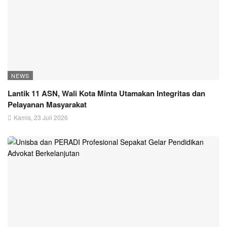
NEWS
Lantik 11 ASN, Wali Kota Minta Utamakan Integritas dan
Pelayanan Masyarakat
Kamis, 23 Juli 2026