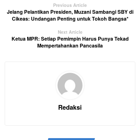
Previous Article
Jelang Pelantikan Presiden, Muzani Sambangi SBY di
Cikeas: Undangan Penting untuk Tokoh Bangsa*
Next Article
Ketua MPR: Setiap Pemimpin Harus Punya Tekad
Mempertahankan Pancasila
Redaksi