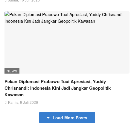
NEWS
Pekan Diplomasi Prabowo Tuai Apresiasi, Yuddy
Chrisnandi: Indonesia Kini Jadi Jangkar Geopolitik
Kawasan
Kamis, 9 Juli 2026
Load More Posts