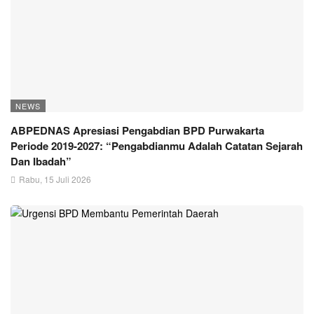
NEWS
ABPEDNAS Apresiasi Pengabdian BPD Purwakarta
Periode 2019-2027: “Pengabdianmu Adalah Catatan Sejarah
Dan Ibadah”
Rabu, 15 Juli 2026